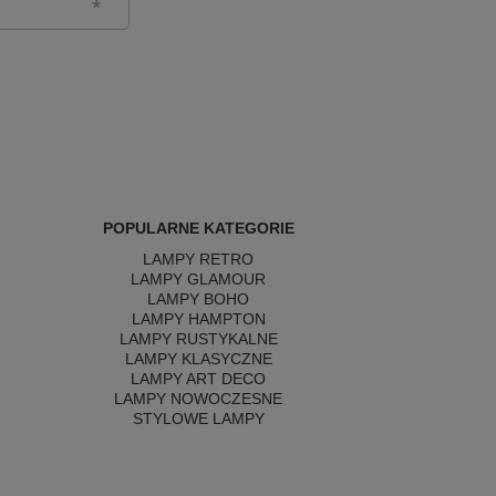
POPULARNE KATEGORIE
LAMPY RETRO
LAMPY GLAMOUR
LAMPY BOHO
LAMPY HAMPTON
LAMPY RUSTYKALNE
LAMPY KLASYCZNE
LAMPY ART DECO
LAMPY NOWOCZESNE
STYLOWE LAMPY