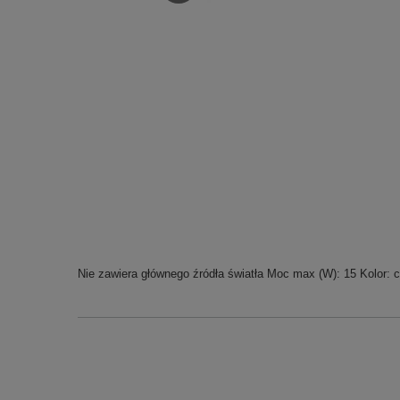
Nie zawiera głównego źródła światła Moc max (W): 15 Kolor