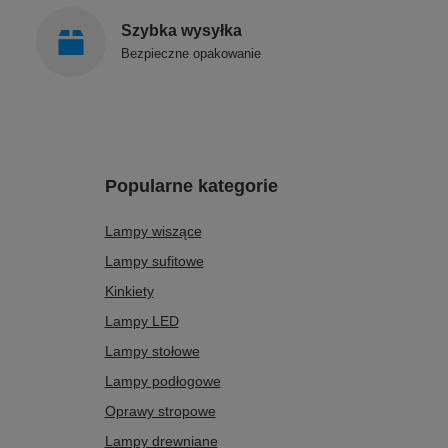
Szybka wysyłka
Bezpieczne opakowanie
Popularne kategorie
Lampy wiszące
Lampy sufitowe
Kinkiety
Lampy LED
Lampy stołowe
Lampy podłogowe
Oprawy stropowe
Lampy drewniane