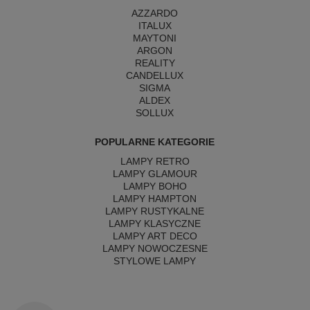
AZZARDO
ITALUX
MAYTONI
ARGON
REALITY
CANDELLUX
SIGMA
ALDEX
SOLLUX
POPULARNE KATEGORIE
LAMPY RETRO
LAMPY GLAMOUR
LAMPY BOHO
LAMPY HAMPTON
LAMPY RUSTYKALNE
LAMPY KLASYCZNE
LAMPY ART DECO
LAMPY NOWOCZESNE
STYLOWE LAMPY