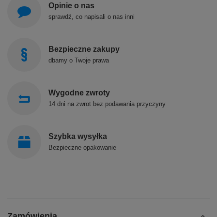
Opinie o nas
sprawdź, co napisali o nas inni
Bezpieczne zakupy
dbamy o Twoje prawa
Wygodne zwroty
14 dni na zwrot bez podawania przyczyny
Szybka wysyłka
Bezpieczne opakowanie
Zamówienia