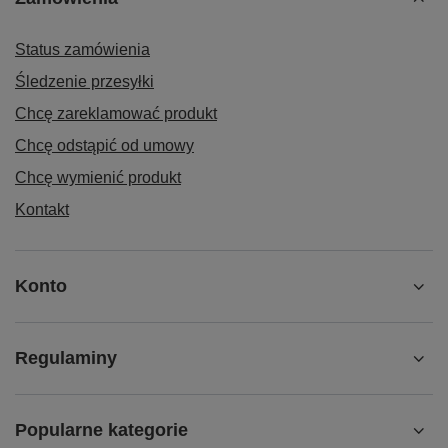
Status zamówienia
Śledzenie przesyłki
Chcę zareklamować produkt
Chcę odstąpić od umowy
Chcę wymienić produkt
Kontakt
Konto
Regulaminy
Popularne kategorie