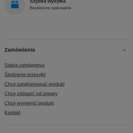
Szybka wysyłka
Bezpieczne opakowanie
Zamówienia
Status zamówienia
Śledzenie przesyłki
Chcę zareklamować produkt
Chcę odstąpić od umowy
Chcę wymienić produkt
Kontakt