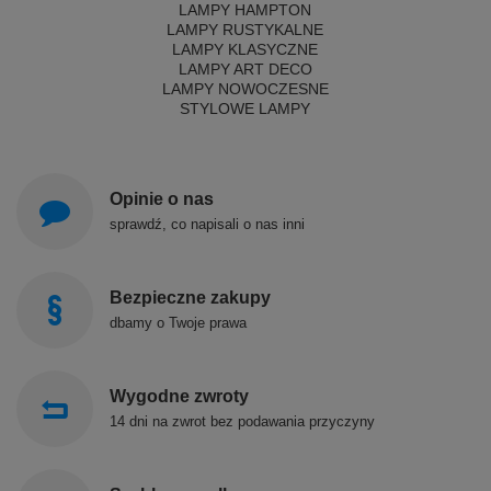
LAMPY HAMPTON
LAMPY RUSTYKALNE
LAMPY KLASYCZNE
LAMPY ART DECO
LAMPY NOWOCZESNE
STYLOWE LAMPY
Opinie o nas
sprawdź, co napisali o nas inni
Bezpieczne zakupy
dbamy o Twoje prawa
Wygodne zwroty
14 dni na zwrot bez podawania przyczyny