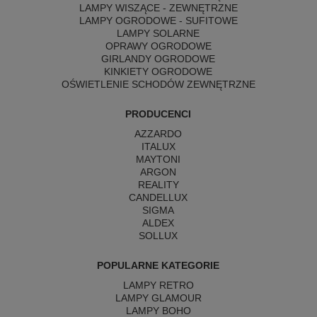
LAMPY WISZĄCE - ZEWNĘTRZNE
LAMPY OGRODOWE - SUFITOWE
LAMPY SOLARNE
OPRAWY OGRODOWE
GIRLANDY OGRODOWE
KINKIETY OGRODOWE
OŚWIETLENIE SCHODÓW ZEWNĘTRZNE
PRODUCENCI
AZZARDO
ITALUX
MAYTONI
ARGON
REALITY
CANDELLUX
SIGMA
ALDEX
SOLLUX
POPULARNE KATEGORIE
LAMPY RETRO
LAMPY GLAMOUR
LAMPY BOHO