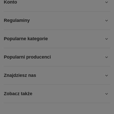
Konto
Regulaminy
Popularne kategorie
Popularni producenci
Znajdziesz nas
Zobacz także