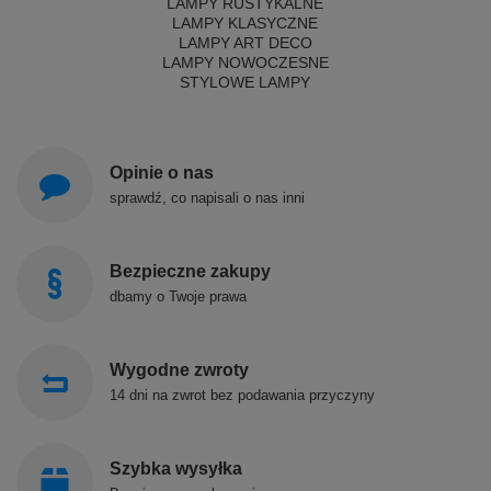
LAMPY RUSTYKALNE
LAMPY KLASYCZNE
LAMPY ART DECO
LAMPY NOWOCZESNE
STYLOWE LAMPY
Opinie o nas
sprawdź, co napisali o nas inni
Bezpieczne zakupy
dbamy o Twoje prawa
Wygodne zwroty
14 dni na zwrot bez podawania przyczyny
Szybka wysyłka