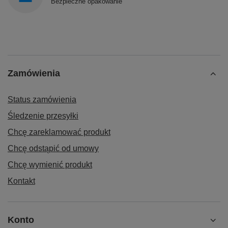
Bezpieczne opakowanie
Zamówienia
Status zamówienia
Śledzenie przesyłki
Chcę zareklamować produkt
Chcę odstąpić od umowy
Chcę wymienić produkt
Kontakt
Konto