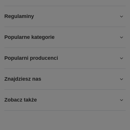
Regulaminy
Popularne kategorie
Popularni producenci
Znajdziesz nas
Zobacz także