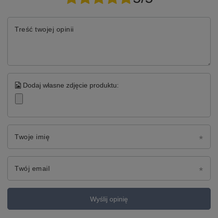
Treść twojej opinii
Dodaj własne zdjęcie produktu:
Twoje imię
Twój email
Wyślij opinię