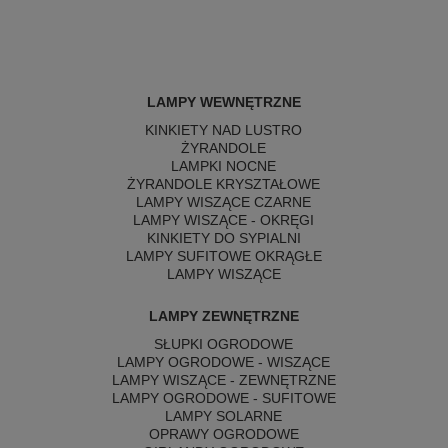
LAMPY WEWNĘTRZNE
KINKIETY NAD LUSTRO
ŻYRANDOLE
LAMPKI NOCNE
ŻYRANDOLE KRYSZTAŁOWE
LAMPY WISZĄCE CZARNE
LAMPY WISZĄCE - OKRĘGI
KINKIETY DO SYPIALNI
LAMPY SUFITOWE OKRĄGŁE
LAMPY WISZĄCE
LAMPY ZEWNĘTRZNE
SŁUPKI OGRODOWE
LAMPY OGRODOWE - WISZĄCE
LAMPY WISZĄCE - ZEWNĘTRZNE
LAMPY OGRODOWE - SUFITOWE
LAMPY SOLARNE
OPRAWY OGRODOWE