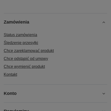
Zamówienia
Status zamówienia
Śledzenie przesyłki
Chcę zareklamować produkt
Chcę odstąpić od umowy
Chcę wymienić produkt
Kontakt
Konto