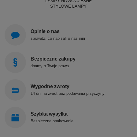
LAMPY NOWOCZESNE
STYLOWE LAMPY
Opinie o nas
sprawdź, co napisali o nas inni
Bezpieczne zakupy
dbamy o Twoje prawa
Wygodne zwroty
14 dni na zwrot bez podawania przyczyny
Szybka wysyłka
Bezpieczne opakowanie