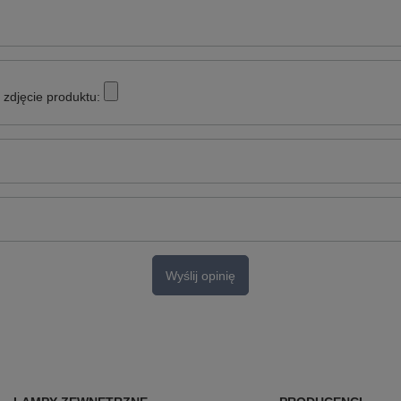
zdjęcie produktu:
Wyślij opinię