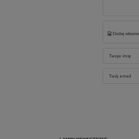
Dodaj własne 
Twoje imię
Twój email