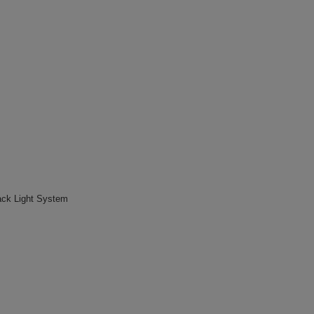
ck Light System