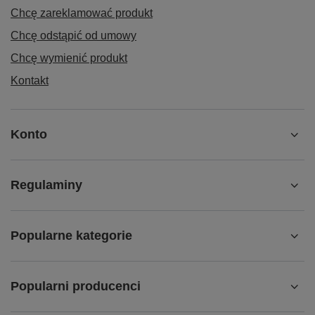
Chcę zareklamować produkt
Chcę odstąpić od umowy
Chcę wymienić produkt
Kontakt
Konto
Regulaminy
Popularne kategorie
Popularni producenci