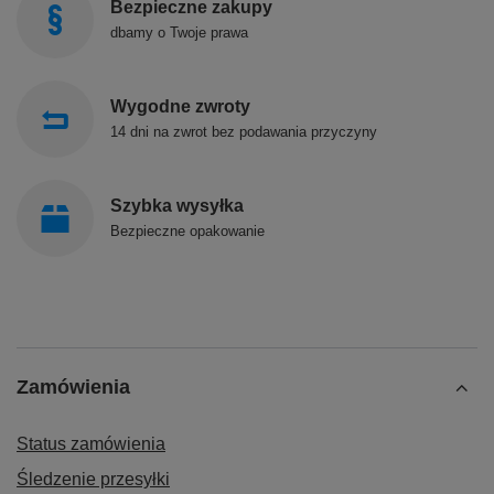
Bezpieczne zakupy
dbamy o Twoje prawa
Wygodne zwroty
14 dni na zwrot bez podawania przyczyny
Szybka wysyłka
Bezpieczne opakowanie
Zamówienia
Status zamówienia
Śledzenie przesyłki