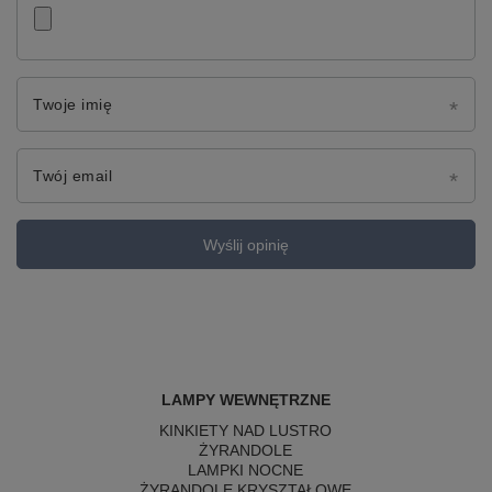
Twoje imię
Twój email
Wyślij opinię
LAMPY WEWNĘTRZNE
KINKIETY NAD LUSTRO
ŻYRANDOLE
LAMPKI NOCNE
ŻYRANDOLE KRYSZTAŁOWE