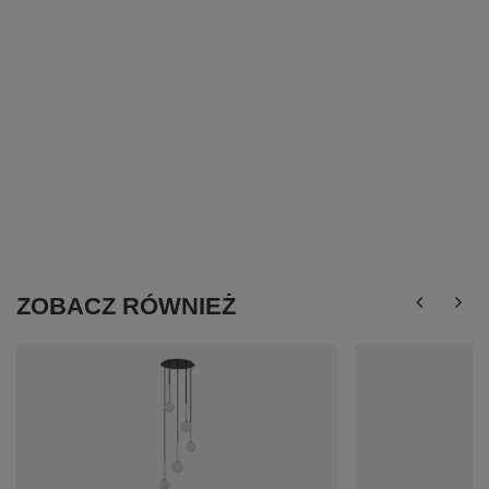
ZOBACZ RÓWNIEŻ