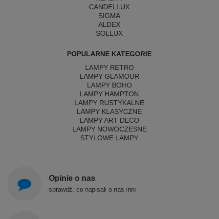
CANDELLUX
SIGMA
ALDEX
SOLLUX
POPULARNE KATEGORIE
LAMPY RETRO
LAMPY GLAMOUR
LAMPY BOHO
LAMPY HAMPTON
LAMPY RUSTYKALNE
LAMPY KLASYCZNE
LAMPY ART DECO
LAMPY NOWOCZESNE
STYLOWE LAMPY
Opinie o nas
sprawdź, co napisali o nas inni