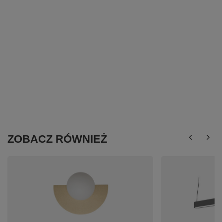
ZOBACZ RÓWNIEŻ