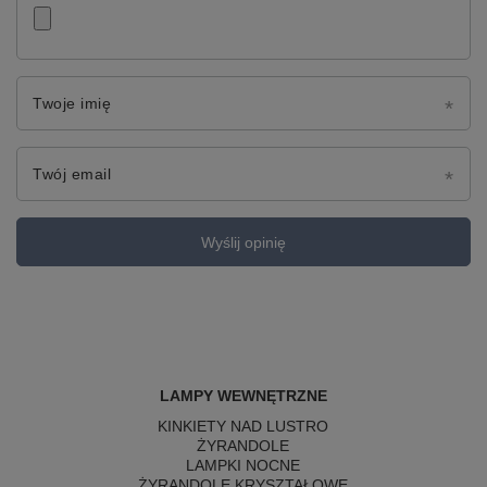
Twoje imię
Twój email
Wyślij opinię
LAMPY WEWNĘTRZNE
KINKIETY NAD LUSTRO
ŻYRANDOLE
LAMPKI NOCNE
ŻYRANDOLE KRYSZTAŁOWE