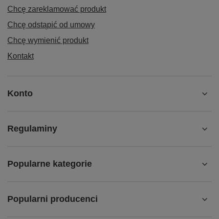
Chcę zareklamować produkt
Chcę odstąpić od umowy
Chcę wymienić produkt
Kontakt
Konto
Regulaminy
Popularne kategorie
Popularni producenci