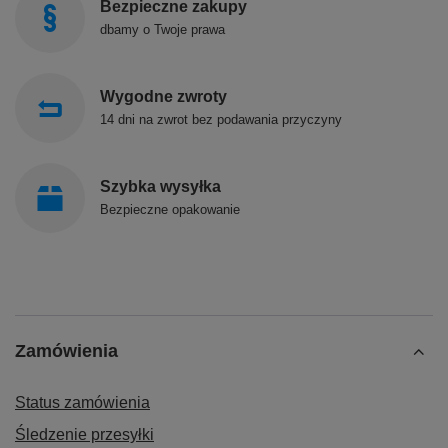
Bezpieczne zakupy
dbamy o Twoje prawa
Wygodne zwroty
14 dni na zwrot bez podawania przyczyny
Szybka wysyłka
Bezpieczne opakowanie
Zamówienia
Status zamówienia
Śledzenie przesyłki