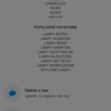
CANDELLUX
SIGMA
ALDEX
SOLLUX
POPULARNE KATEGORIE
LAMPY RETRO
LAMPY GLAMOUR
LAMPY BOHO
LAMPY HAMPTON
LAMPY RUSTYKALNE
LAMPY KLASYCZNE
LAMPY ART DECO
LAMPY NOWOCZESNE
STYLOWE LAMPY
Opinie o nas
sprawdź, co napisali o nas inni