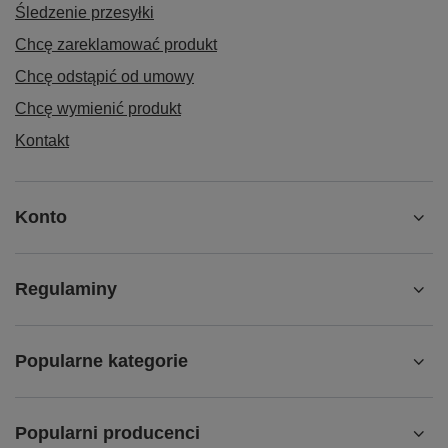
Śledzenie przesyłki
Chcę zareklamować produkt
Chcę odstąpić od umowy
Chcę wymienić produkt
Kontakt
Konto
Regulaminy
Popularne kategorie
Popularni producenci