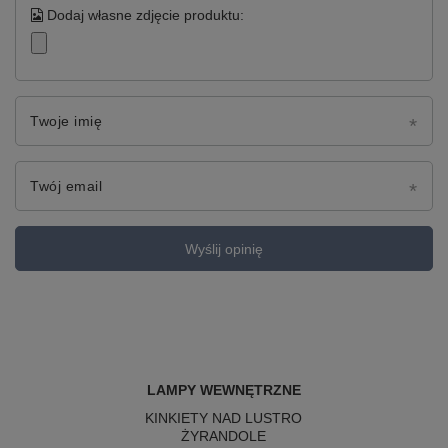
Dodaj własne zdjęcie produktu:
Twoje imię
Twój email
Wyślij opinię
LAMPY WEWNĘTRZNE
KINKIETY NAD LUSTRO
ŻYRANDOLE