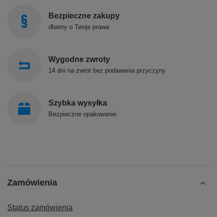
Bezpieczne zakupy
dbamy o Twoje prawa
Wygodne zwroty
14 dni na zwrot bez podawania przyczyny
Szybka wysyłka
Bezpieczne opakowanie
Zamówienia
Status zamówienia