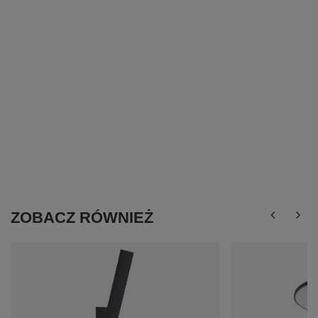
ZOBACZ RÓWNIEŻ