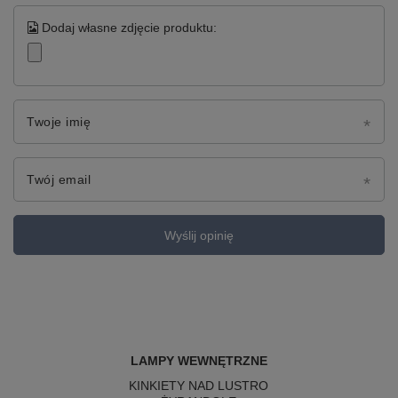
Dodaj własne zdjęcie produktu:
Twoje imię
Twój email
Wyślij opinię
LAMPY WEWNĘTRZNE
KINKIETY NAD LUSTRO