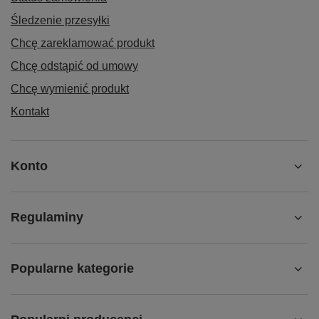
Śledzenie przesyłki
Chcę zareklamować produkt
Chcę odstąpić od umowy
Chcę wymienić produkt
Kontakt
Konto
Regulaminy
Popularne kategorie