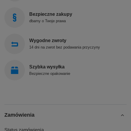
Bezpieczne zakupy
dbamy o Twoje prawa
Wygodne zwroty
14 dni na zwrot bez podawania przyczyny
Szybka wysyłka
Bezpieczne opakowanie
Zamówienia
Status zamówienia