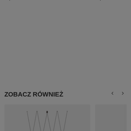
ZOBACZ RÓWNIEŻ