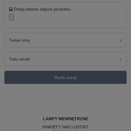
Dodaj własne zdjęcie produktu:
Twoje imię
Twój email
Wyślij opinię
LAMPY WEWNĘTRZNE
KINKIETY NAD LUSTRO