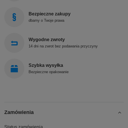
Bezpieczne zakupy
dbamy o Twoje prawa
Wygodne zwroty
14 dni na zwrot bez podawania przyczyny
Szybka wysyłka
Bezpieczne opakowanie
Zamówienia
Status zamówienia