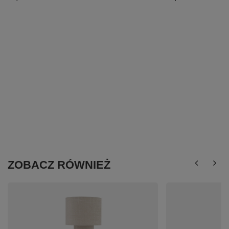
ZOBACZ RÓWNIEŻ