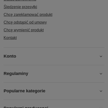
Śledzenie przesyłki
Chcę zareklamować produkt
Chcę odstąpić od umowy
Chcę wymienić produkt
Kontakt
Konto
Regulaminy
Popularne kategorie