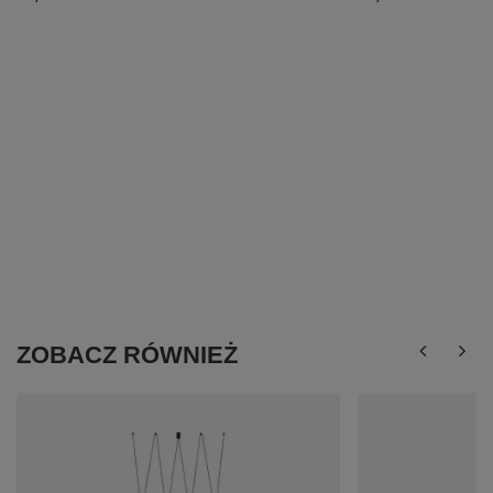
ZOBACZ RÓWNIEŻ