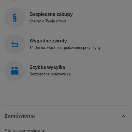
Bezpieczne zakupy
dbamy o Twoje prawa
Wygodne zwroty
14 dni na zwrot bez podawania przyczyny
Szybka wysyłka
Bezpieczne opakowanie
Zamówienia
Status zamówienia