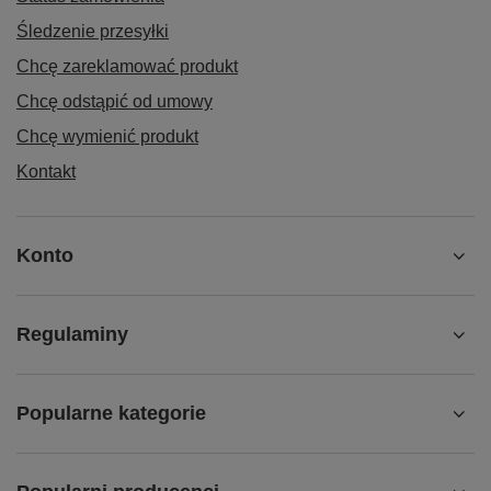
Śledzenie przesyłki
Chcę zareklamować produkt
Chcę odstąpić od umowy
Chcę wymienić produkt
Kontakt
Konto
Regulaminy
Popularne kategorie