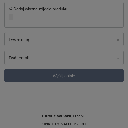
Dodaj własne zdjęcie produktu:
Twoje imię
Twój email
Wyślij opinię
LAMPY WEWNĘTRZNE
KINKIETY NAD LUSTRO