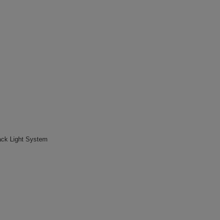
ck Light System