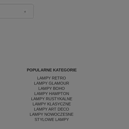
POPULARNE KATEGORIE
LAMPY RETRO
LAMPY GLAMOUR
LAMPY BOHO
LAMPY HAMPTON
LAMPY RUSTYKALNE
LAMPY KLASYCZNE
LAMPY ART DECO
LAMPY NOWOCZESNE
STYLOWE LAMPY