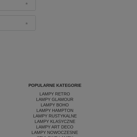
POPULARNE KATEGORIE
LAMPY RETRO
LAMPY GLAMOUR
LAMPY BOHO
LAMPY HAMPTON
LAMPY RUSTYKALNE
LAMPY KLASYCZNE
LAMPY ART DECO
LAMPY NOWOCZESNE