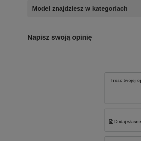
Model znajdziesz w kategoriach
Napisz swoją opinię
Treść twojej op
Dodaj własne 