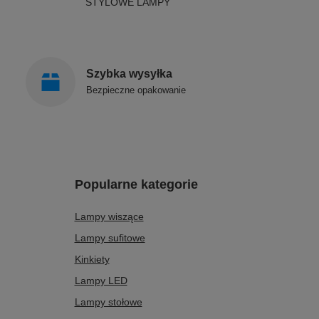
STYLOWE LAMPY
Szybka wysyłka
Bezpieczne opakowanie
Popularne kategorie
Lampy wiszące
Lampy sufitowe
Kinkiety
Lampy LED
Lampy stołowe