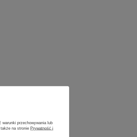
ć warunki przechowywania lub
 także na stronie
Prywatność i