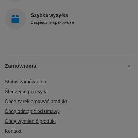
Szybka wysyłka
Bezpieczne opakowanie
Zamówienia
Status zamówienia
Śledzenie przesyłki
Chcę zareklamować produkt
Chcę odstąpić od umowy
Chcę wymienić produkt
Kontakt