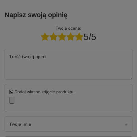
Napisz swoją opinię
Twoja ocena:
5/5
Treść twojej opinii
Dodaj własne zdjęcie produktu:
Twoje imię