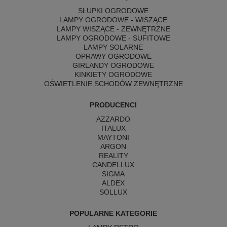
SŁUPKI OGRODOWE
LAMPY OGRODOWE - WISZĄCE
LAMPY WISZĄCE - ZEWNĘTRZNE
LAMPY OGRODOWE - SUFITOWE
LAMPY SOLARNE
OPRAWY OGRODOWE
GIRLANDY OGRODOWE
KINKIETY OGRODOWE
OŚWIETLENIE SCHODÓW ZEWNĘTRZNE
PRODUCENCI
AZZARDO
ITALUX
MAYTONI
ARGON
REALITY
CANDELLUX
SIGMA
ALDEX
SOLLUX
POPULARNE KATEGORIE