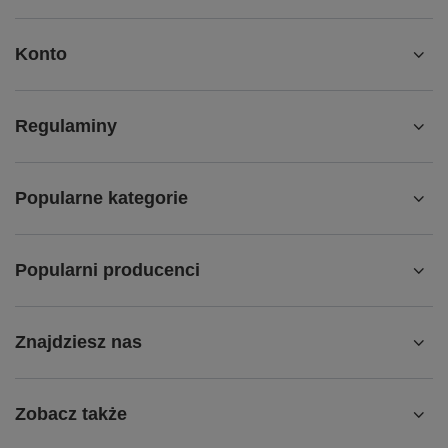
Konto
Regulaminy
Popularne kategorie
Popularni producenci
Znajdziesz nas
Zobacz także