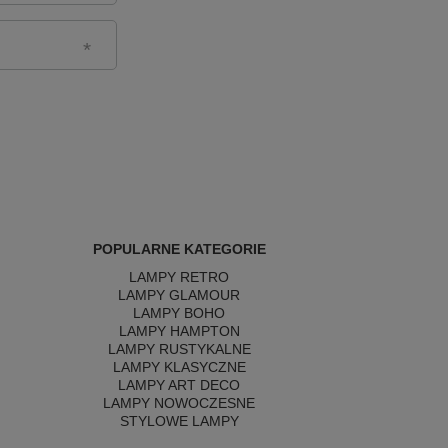
POPULARNE KATEGORIE
LAMPY RETRO
LAMPY GLAMOUR
LAMPY BOHO
LAMPY HAMPTON
LAMPY RUSTYKALNE
LAMPY KLASYCZNE
LAMPY ART DECO
LAMPY NOWOCZESNE
STYLOWE LAMPY