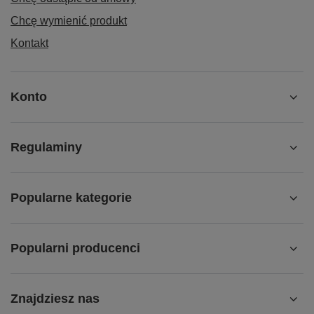
Chcę wymienić produkt
Kontakt
Konto
Regulaminy
Popularne kategorie
Popularni producenci
Znajdziesz nas