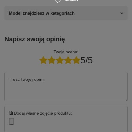
Model znajdziesz w kategoriach
Napisz swoją opinię
Twoja ocena:
5/5
Treść twojej opinii
Dodaj własne zdjęcie produktu: