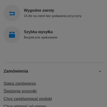
Wygodne zwroty
14 dni na zwrot bez podawania przyczyny
Szybka wysyłka
Bezpieczne opakowanie
Zamówienia
Status zamówienia
Śledzenie przesyłki
Chcę zareklamować produkt
Chcę odstąpić od umowy