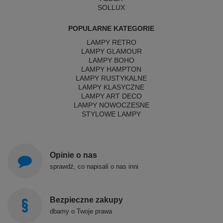
SOLLUX
POPULARNE KATEGORIE
LAMPY RETRO
LAMPY GLAMOUR
LAMPY BOHO
LAMPY HAMPTON
LAMPY RUSTYKALNE
LAMPY KLASYCZNE
LAMPY ART DECO
LAMPY NOWOCZESNE
STYLOWE LAMPY
Opinie o nas
sprawdź, co napisali o nas inni
Bezpieczne zakupy
dbamy o Twoje prawa