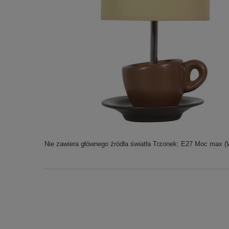
Nie zawiera głównego źródła światła Trzonek: E27 Moc max (