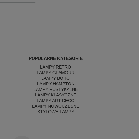
POPULARNE KATEGORIE
LAMPY RETRO
LAMPY GLAMOUR
LAMPY BOHO
LAMPY HAMPTON
LAMPY RUSTYKALNE
LAMPY KLASYCZNE
LAMPY ART DECO
LAMPY NOWOCZESNE
STYLOWE LAMPY