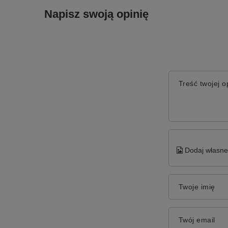
Napisz swoją opinię
Treść twojej op
Dodaj własne 
Twoje imię
Twój email