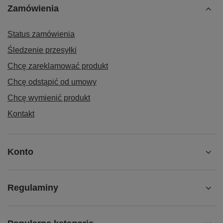
Zamówienia
Status zamówienia
Śledzenie przesyłki
Chcę zareklamować produkt
Chcę odstąpić od umowy
Chcę wymienić produkt
Kontakt
Konto
Regulaminy