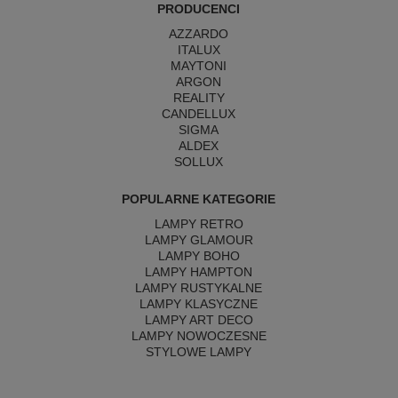
PRODUCENCI
AZZARDO
ITALUX
MAYTONI
ARGON
REALITY
CANDELLUX
SIGMA
ALDEX
SOLLUX
POPULARNE KATEGORIE
LAMPY RETRO
LAMPY GLAMOUR
LAMPY BOHO
LAMPY HAMPTON
LAMPY RUSTYKALNE
LAMPY KLASYCZNE
LAMPY ART DECO
LAMPY NOWOCZESNE
STYLOWE LAMPY