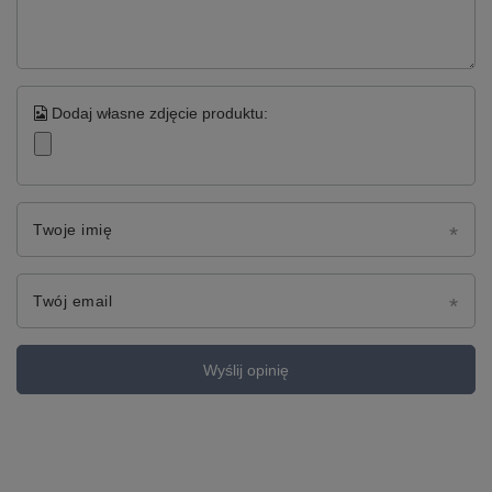
Dodaj własne zdjęcie produktu:
Twoje imię
Twój email
Wyślij opinię