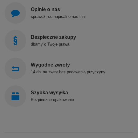
Opinie o nas
sprawdź, co napisali o nas inni
Bezpieczne zakupy
dbamy o Twoje prawa
Wygodne zwroty
14 dni na zwrot bez podawania przyczyny
Szybka wysyłka
Bezpieczne opakowanie