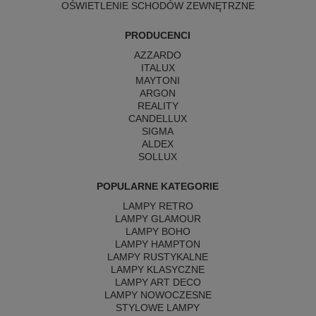
OŚWIETLENIE SCHODÓW ZEWNĘTRZNE
PRODUCENCI
AZZARDO
ITALUX
MAYTONI
ARGON
REALITY
CANDELLUX
SIGMA
ALDEX
SOLLUX
POPULARNE KATEGORIE
LAMPY RETRO
LAMPY GLAMOUR
LAMPY BOHO
LAMPY HAMPTON
LAMPY RUSTYKALNE
LAMPY KLASYCZNE
LAMPY ART DECO
LAMPY NOWOCZESNE
STYLOWE LAMPY