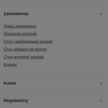
Zamówienia
Status zamówienia
Śledzenie przesyłki
Chcę zareklamować produkt
Chcę odstąpić od umowy
Chcę wymienić produkt
Kontakt
Konto
Regulaminy