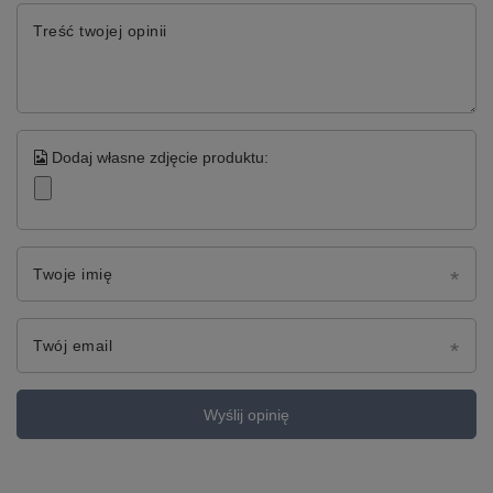
Treść twojej opinii
Dodaj własne zdjęcie produktu:
Twoje imię
Twój email
Wyślij opinię