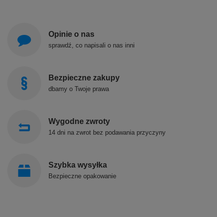
Opinie o nas
sprawdź, co napisali o nas inni
Bezpieczne zakupy
dbamy o Twoje prawa
Wygodne zwroty
14 dni na zwrot bez podawania przyczyny
Szybka wysyłka
Bezpieczne opakowanie