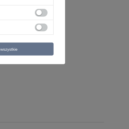
wszystkie