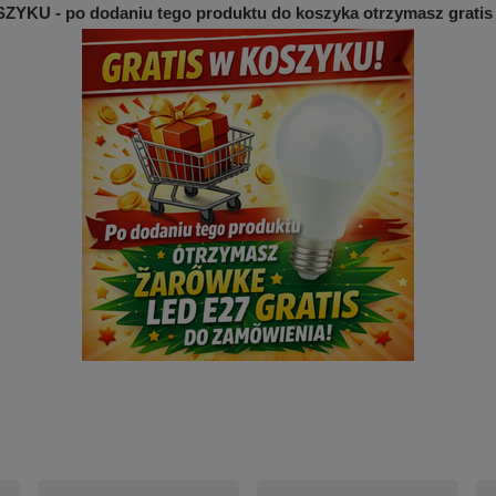
YKU - po dodaniu tego produktu do koszyka otrzymasz gratis