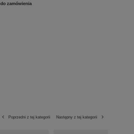
 do zamówienia
Poprzedni z tej kategorii
Następny z tej kategorii