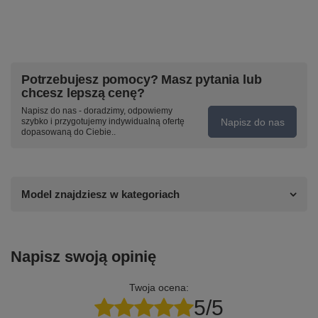
Potrzebujesz pomocy? Masz pytania lub
chcesz lepszą cenę?
Napisz do nas - doradzimy, odpowiemy
Napisz do nas
szybko i przygotujemy indywidualną ofertę
dopasowaną do Ciebie..
Model znajdziesz w kategoriach
Napisz swoją opinię
Twoja ocena:
5/5