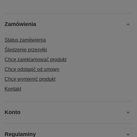
Zamówienia
Status zamówienia
Śledzenie przesyłki
Chcę zareklamować produkt
Chcę odstąpić od umowy
Chcę wymienić produkt
Kontakt
Konto
Regulaminy