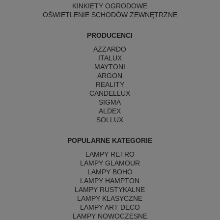
KINKIETY OGRODOWE
OŚWIETLENIE SCHODÓW ZEWNĘTRZNE
PRODUCENCI
AZZARDO
ITALUX
MAYTONI
ARGON
REALITY
CANDELLUX
SIGMA
ALDEX
SOLLUX
POPULARNE KATEGORIE
LAMPY RETRO
LAMPY GLAMOUR
LAMPY BOHO
LAMPY HAMPTON
LAMPY RUSTYKALNE
LAMPY KLASYCZNE
LAMPY ART DECO
LAMPY NOWOCZESNE