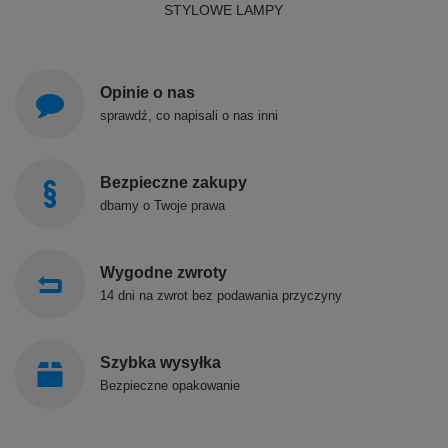
STYLOWE LAMPY
Opinie o nas
sprawdź, co napisali o nas inni
Bezpieczne zakupy
dbamy o Twoje prawa
Wygodne zwroty
14 dni na zwrot bez podawania przyczyny
Szybka wysyłka
Bezpieczne opakowanie