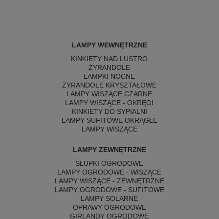
LAMPY WEWNĘTRZNE
KINKIETY NAD LUSTRO
ŻYRANDOLE
LAMPKI NOCNE
ŻYRANDOLE KRYSZTAŁOWE
LAMPY WISZĄCE CZARNE
LAMPY WISZĄCE - OKRĘGI
KINKIETY DO SYPIALNI
LAMPY SUFITOWE OKRĄGŁE
LAMPY WISZĄCE
LAMPY ZEWNĘTRZNE
SŁUPKI OGRODOWE
LAMPY OGRODOWE - WISZĄCE
LAMPY WISZĄCE - ZEWNĘTRZNE
LAMPY OGRODOWE - SUFITOWE
LAMPY SOLARNE
OPRAWY OGRODOWE
GIRLANDY OGRODOWE