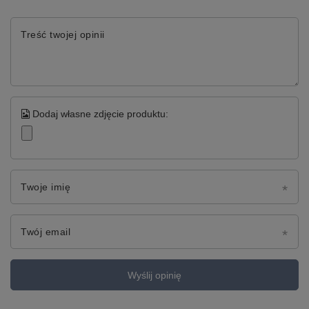
Treść twojej opinii
Dodaj własne zdjęcie produktu:
Twoje imię
Twój email
Wyślij opinię