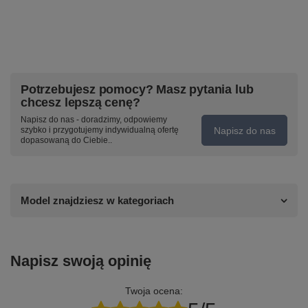
Potrzebujesz pomocy? Masz pytania lub
chcesz lepszą cenę?
Napisz do nas - doradzimy, odpowiemy
Napisz do nas
szybko i przygotujemy indywidualną ofertę
dopasowaną do Ciebie..
Model znajdziesz w kategoriach
Napisz swoją opinię
Twoja ocena: