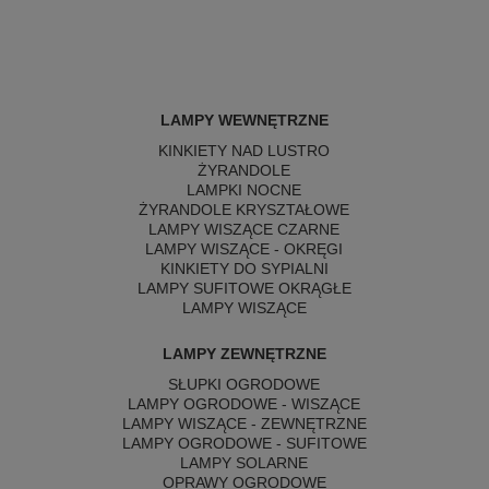
LAMPY WEWNĘTRZNE
KINKIETY NAD LUSTRO
ŻYRANDOLE
LAMPKI NOCNE
ŻYRANDOLE KRYSZTAŁOWE
LAMPY WISZĄCE CZARNE
LAMPY WISZĄCE - OKRĘGI
KINKIETY DO SYPIALNI
LAMPY SUFITOWE OKRĄGŁE
LAMPY WISZĄCE
LAMPY ZEWNĘTRZNE
SŁUPKI OGRODOWE
LAMPY OGRODOWE - WISZĄCE
LAMPY WISZĄCE - ZEWNĘTRZNE
LAMPY OGRODOWE - SUFITOWE
LAMPY SOLARNE
OPRAWY OGRODOWE