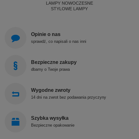
LAMPY NOWOCZESNE
STYLOWE LAMPY
Opinie o nas
sprawdź, co napisali o nas inni
Bezpieczne zakupy
dbamy o Twoje prawa
Wygodne zwroty
14 dni na zwrot bez podawania przyczyny
Szybka wysyłka
Bezpieczne opakowanie