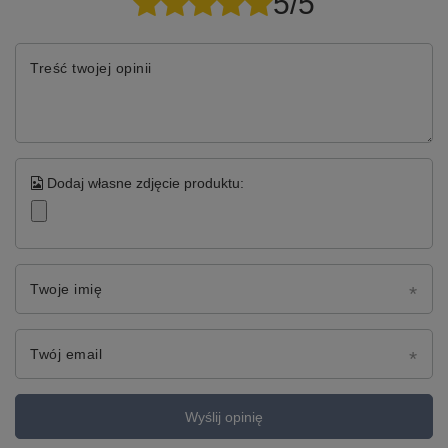
5/5
Treść twojej opinii
Dodaj własne zdjęcie produktu:
Twoje imię
Twój email
Wyślij opinię