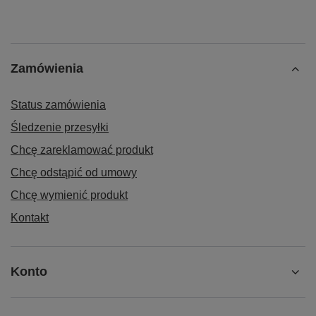
Zamówienia
Status zamówienia
Śledzenie przesyłki
Chcę zareklamować produkt
Chcę odstąpić od umowy
Chcę wymienić produkt
Kontakt
Konto