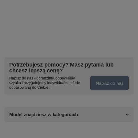
Potrzebujesz pomocy? Masz pytania lub
chcesz lepszą cenę?
Napisz do nas - doradzimy, odpowiemy
Napisz do nas
szybko i przygotujemy indywidualną ofertę
dopasowaną do Ciebie..
Model znajdziesz w kategoriach