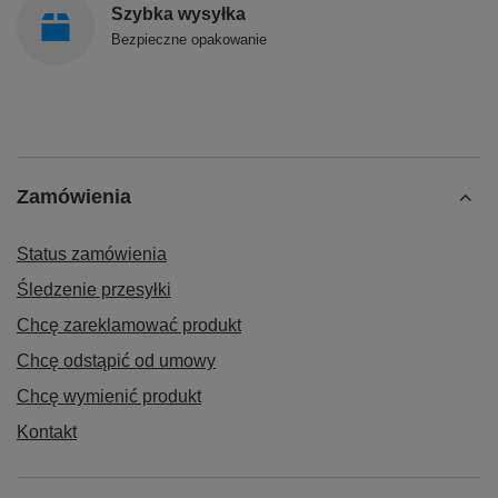
Szybka wysyłka
Bezpieczne opakowanie
Zamówienia
Status zamówienia
Śledzenie przesyłki
Chcę zareklamować produkt
Chcę odstąpić od umowy
Chcę wymienić produkt
Kontakt