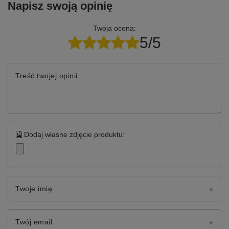
Napisz swoją opinię
Twoja ocena:
5/5
Treść twojej opinii
Dodaj własne zdjęcie produktu:
Twoje imię
Twój email