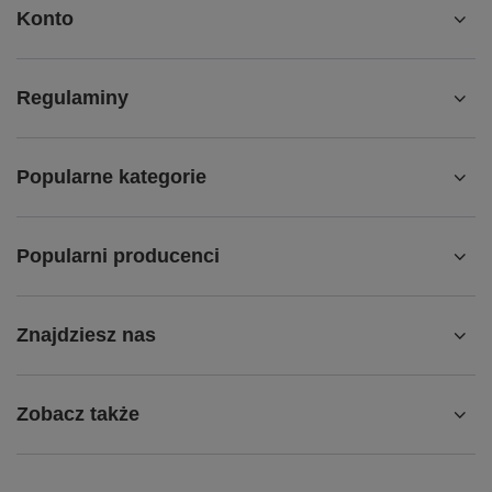
Konto
Regulaminy
Popularne kategorie
Popularni producenci
Znajdziesz nas
Zobacz także