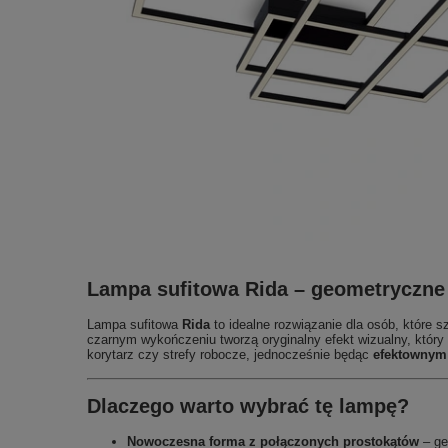
Lampa sufitowa Rida – geometryczne
Lampa sufitowa
Rida
to idealne rozwiązanie dla osób, które 
czarnym wykończeniu tworzą oryginalny efekt wizualny, który 
korytarz czy strefy robocze, jednocześnie będąc
efektownym
Dlaczego warto wybrać tę lampę?
Nowoczesna forma z połączonych prostokątów
– ge