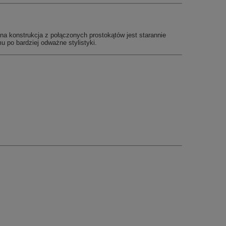
na konstrukcja z połączonych prostokątów jest starannie
 po bardziej odważne stylistyki.