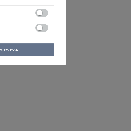
wszystkie