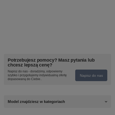
Potrzebujesz pomocy? Masz pytania lub
chcesz lepszą cenę?
Napisz do nas - doradzimy, odpowiemy
Napisz do nas
szybko i przygotujemy indywidualną ofertę
dopasowaną do Ciebie..
Model znajdziesz w kategoriach