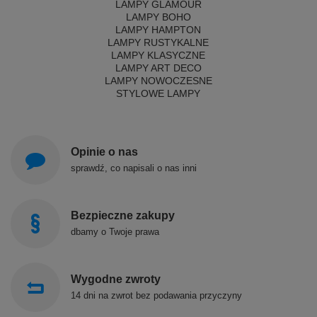
LAMPY GLAMOUR
LAMPY BOHO
LAMPY HAMPTON
LAMPY RUSTYKALNE
LAMPY KLASYCZNE
LAMPY ART DECO
LAMPY NOWOCZESNE
STYLOWE LAMPY
Opinie o nas
sprawdź, co napisali o nas inni
Bezpieczne zakupy
dbamy o Twoje prawa
Wygodne zwroty
14 dni na zwrot bez podawania przyczyny