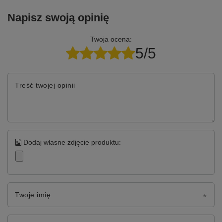
Napisz swoją opinię
Twoja ocena:
5/5
Treść twojej opinii
Dodaj własne zdjęcie produktu:
Twoje imię