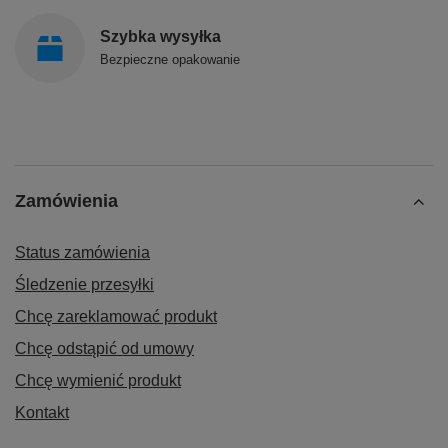
Szybka wysyłka
Bezpieczne opakowanie
Zamówienia
Status zamówienia
Śledzenie przesyłki
Chcę zareklamować produkt
Chcę odstąpić od umowy
Chcę wymienić produkt
Kontakt