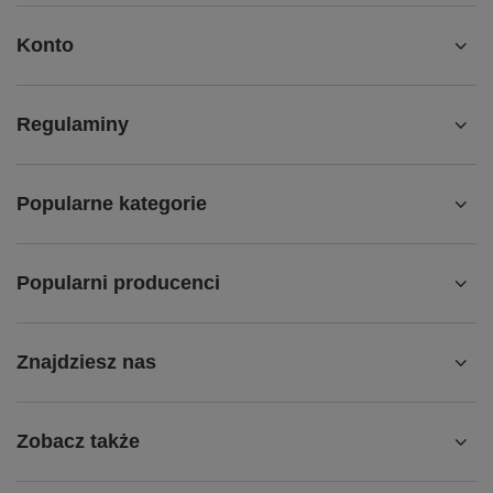
Konto
Regulaminy
Popularne kategorie
Popularni producenci
Znajdziesz nas
Zobacz także