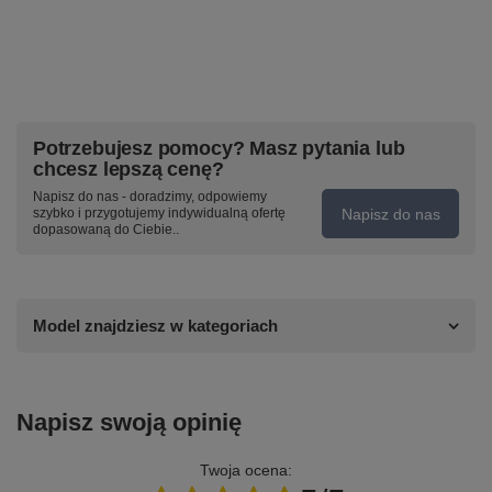
Potrzebujesz pomocy? Masz pytania lub
chcesz lepszą cenę?
Napisz do nas - doradzimy, odpowiemy
Napisz do nas
szybko i przygotujemy indywidualną ofertę
dopasowaną do Ciebie..
Model znajdziesz w kategoriach
Napisz swoją opinię
Twoja ocena: