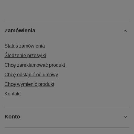
Zamówienia
Status zamówienia
Śledzenie przesyłki
Chcę zareklamować produkt
Chcę odstąpić od umowy
Chcę wymienić produkt
Kontakt
Konto