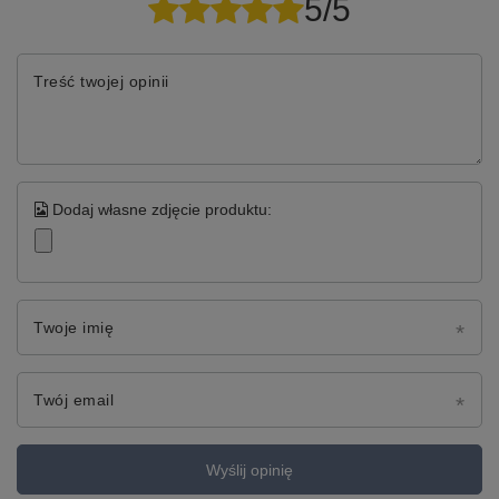
5/5
Treść twojej opinii
Dodaj własne zdjęcie produktu:
Twoje imię
Twój email
Wyślij opinię