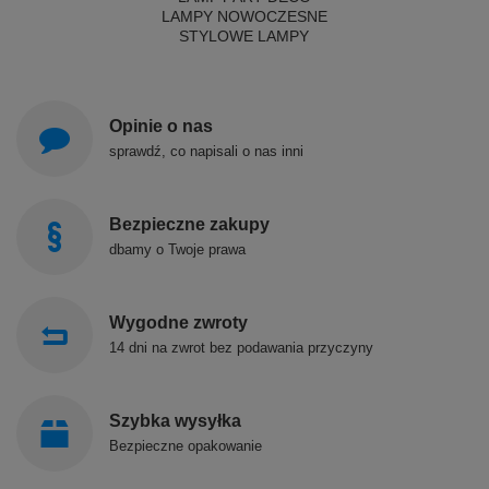
LAMPY NOWOCZESNE
STYLOWE LAMPY
Opinie o nas
sprawdź, co napisali o nas inni
Bezpieczne zakupy
dbamy o Twoje prawa
Wygodne zwroty
14 dni na zwrot bez podawania przyczyny
Szybka wysyłka
Bezpieczne opakowanie