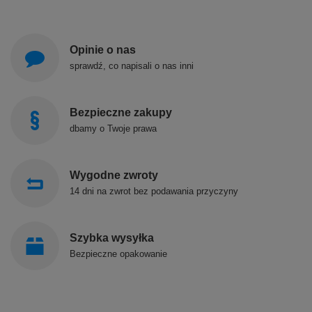
Opinie o nas
sprawdź, co napisali o nas inni
Bezpieczne zakupy
dbamy o Twoje prawa
Wygodne zwroty
14 dni na zwrot bez podawania przyczyny
Szybka wysyłka
Bezpieczne opakowanie