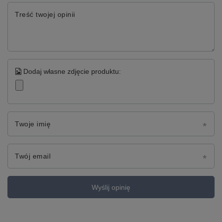
Treść twojej opinii
Dodaj własne zdjęcie produktu:
Twoje imię
Twój email
Wyślij opinię