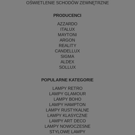
OŚWIETLENIE SCHODÓW ZEWNĘTRZNE
PRODUCENCI
AZZARDO
ITALUX
MAYTONI
ARGON
REALITY
CANDELLUX
SIGMA
ALDEX
SOLLUX
POPULARNE KATEGORIE
LAMPY RETRO
LAMPY GLAMOUR
LAMPY BOHO
LAMPY HAMPTON
LAMPY RUSTYKALNE
LAMPY KLASYCZNE
LAMPY ART DECO
LAMPY NOWOCZESNE
STYLOWE LAMPY