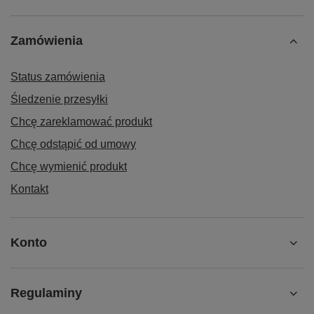
Zamówienia
Status zamówienia
Śledzenie przesyłki
Chcę zareklamować produkt
Chcę odstąpić od umowy
Chcę wymienić produkt
Kontakt
Konto
Regulaminy