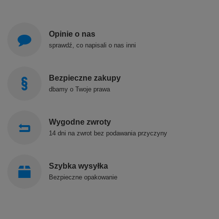
Opinie o nas
sprawdź, co napisali o nas inni
Bezpieczne zakupy
dbamy o Twoje prawa
Wygodne zwroty
14 dni na zwrot bez podawania przyczyny
Szybka wysyłka
Bezpieczne opakowanie