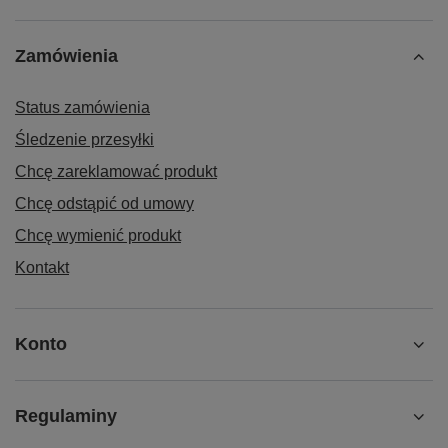
Zamówienia
Status zamówienia
Śledzenie przesyłki
Chcę zareklamować produkt
Chcę odstąpić od umowy
Chcę wymienić produkt
Kontakt
Konto
Regulaminy