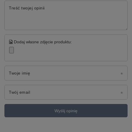
Treść twojej opinii
Dodaj własne zdjęcie produktu:
Twoje imię
Twój email
Wyślij opinię