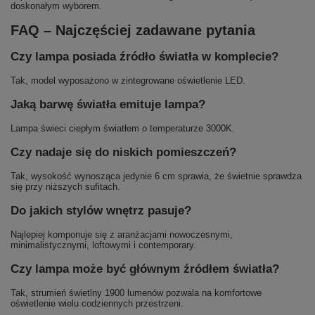
doskonałym wyborem.
FAQ – Najczęściej zadawane pytania
Czy lampa posiada źródło światła w komplecie?
Tak, model wyposażono w zintegrowane oświetlenie LED.
Jaką barwę światła emituje lampa?
Lampa świeci ciepłym światłem o temperaturze 3000K.
Czy nadaje się do niskich pomieszczeń?
Tak, wysokość wynosząca jedynie 6 cm sprawia, że świetnie sprawdza
się przy niższych sufitach.
Do jakich stylów wnętrz pasuje?
Najlepiej komponuje się z aranżacjami nowoczesnymi,
minimalistycznymi, loftowymi i contemporary.
Czy lampa może być głównym źródłem światła?
Tak, strumień świetlny 1900 lumenów pozwala na komfortowe
oświetlenie wielu codziennych przestrzeni.