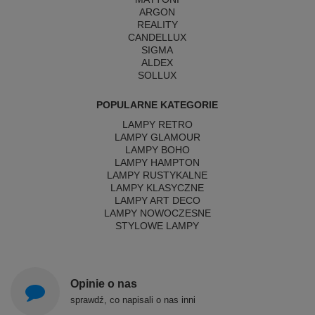
ARGON
REALITY
CANDELLUX
SIGMA
ALDEX
SOLLUX
POPULARNE KATEGORIE
LAMPY RETRO
LAMPY GLAMOUR
LAMPY BOHO
LAMPY HAMPTON
LAMPY RUSTYKALNE
LAMPY KLASYCZNE
LAMPY ART DECO
LAMPY NOWOCZESNE
STYLOWE LAMPY
Opinie o nas
sprawdź, co napisali o nas inni