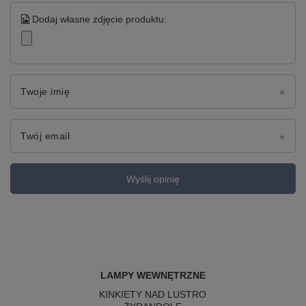
Dodaj własne zdjęcie produktu:
Twoje imię
Twój email
Wyślij opinię
LAMPY WEWNĘTRZNE
KINKIETY NAD LUSTRO