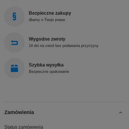
Bezpieczne zakupy
dbamy o Twoje prawa
Wygodne zwroty
14 dni na zwrot bez podawania przyczyny
Szybka wysyłka
Bezpieczne opakowanie
Zamówienia
Status zamówienia