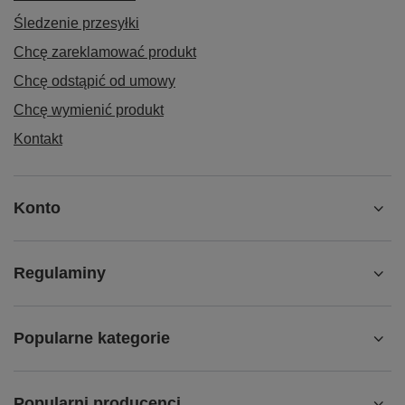
Śledzenie przesyłki
Chcę zareklamować produkt
Chcę odstąpić od umowy
Chcę wymienić produkt
Kontakt
Konto
Regulaminy
Popularne kategorie
Popularni producenci