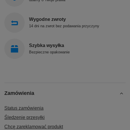
Wygodne zwroty
14 dni na zwrot bez podawania przyczyny
Szybka wysyłka
Bezpieczne opakowanie
Zamówienia
Status zamówienia
Śledzenie przesyłki
Chcę zareklamować produkt