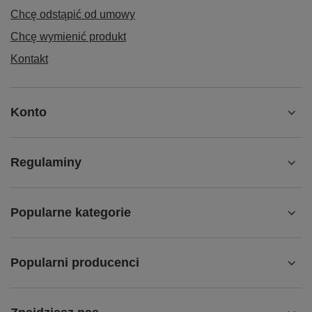
Chcę odstąpić od umowy
Chcę wymienić produkt
Kontakt
Konto
Regulaminy
Popularne kategorie
Popularni producenci