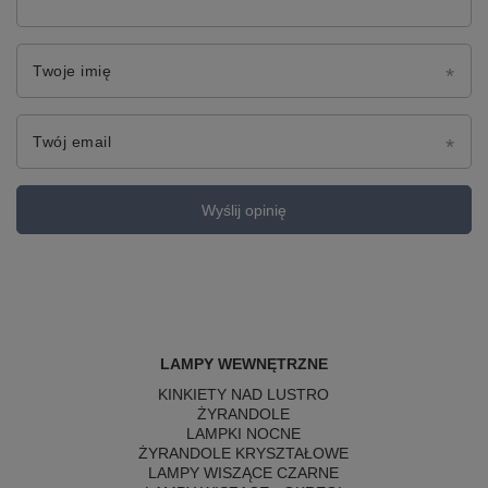
Twoje imię
Twój email
Wyślij opinię
LAMPY WEWNĘTRZNE
KINKIETY NAD LUSTRO
ŻYRANDOLE
LAMPKI NOCNE
ŻYRANDOLE KRYSZTAŁOWE
LAMPY WISZĄCE CZARNE