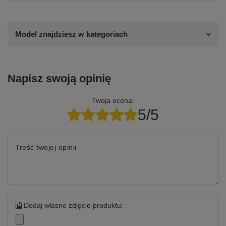
Model znajdziesz w kategoriach
Napisz swoją opinię
Twoja ocena:
5/5
Treść twojej opinii
Dodaj własne zdjęcie produktu: