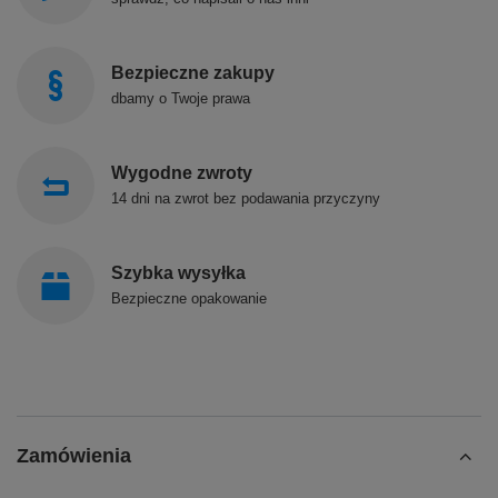
Bezpieczne zakupy
dbamy o Twoje prawa
Wygodne zwroty
14 dni na zwrot bez podawania przyczyny
Szybka wysyłka
Bezpieczne opakowanie
Zamówienia