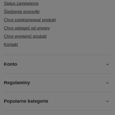
Status zamówienia
Śledzenie przesyłki
Chcę zareklamować produkt
Chcę odstąpić od umowy
Chcę wymienić produkt
Kontakt
Konto
Regulaminy
Popularne kategorie