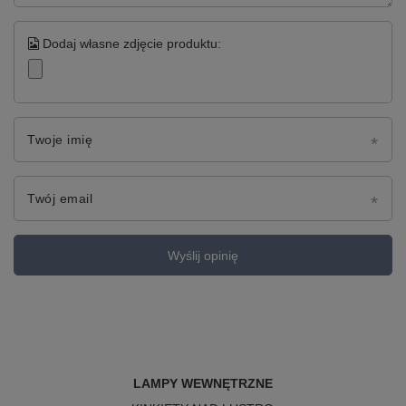
Dodaj własne zdjęcie produktu:
Twoje imię
Twój email
Wyślij opinię
LAMPY WEWNĘTRZNE