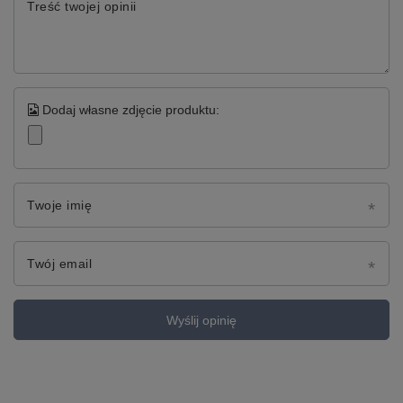
Treść twojej opinii
Dodaj własne zdjęcie produktu:
Twoje imię
Twój email
Wyślij opinię