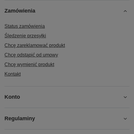
Zamówienia
Status zamówienia
Śledzenie przesyłki
Chcę zareklamować produkt
Chcę odstąpić od umowy
Chcę wymienić produkt
Kontakt
Konto
Regulaminy