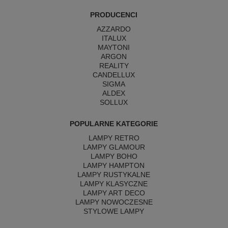
PRODUCENCI
AZZARDO
ITALUX
MAYTONI
ARGON
REALITY
CANDELLUX
SIGMA
ALDEX
SOLLUX
POPULARNE KATEGORIE
LAMPY RETRO
LAMPY GLAMOUR
LAMPY BOHO
LAMPY HAMPTON
LAMPY RUSTYKALNE
LAMPY KLASYCZNE
LAMPY ART DECO
LAMPY NOWOCZESNE
STYLOWE LAMPY