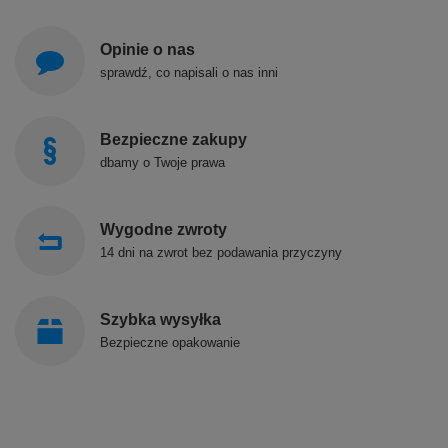
Opinie o nas
sprawdź, co napisali o nas inni
Bezpieczne zakupy
dbamy o Twoje prawa
Wygodne zwroty
14 dni na zwrot bez podawania przyczyny
Szybka wysyłka
Bezpieczne opakowanie