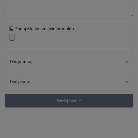
Dodaj własne zdjęcie produktu:
Twoje imię
Twój email
Wyślij opinię