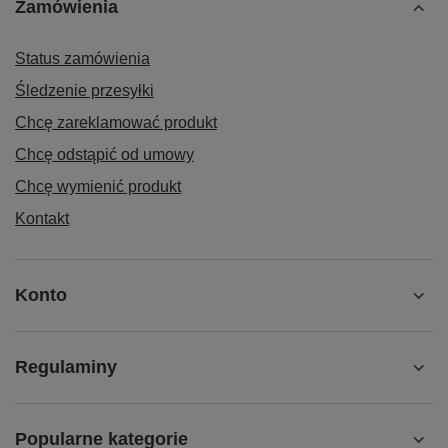
Zamówienia
Status zamówienia
Śledzenie przesyłki
Chcę zareklamować produkt
Chcę odstąpić od umowy
Chcę wymienić produkt
Kontakt
Konto
Regulaminy
Popularne kategorie