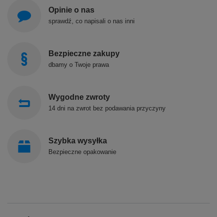
Opinie o nas
sprawdź, co napisali o nas inni
Bezpieczne zakupy
dbamy o Twoje prawa
Wygodne zwroty
14 dni na zwrot bez podawania przyczyny
Szybka wysyłka
Bezpieczne opakowanie