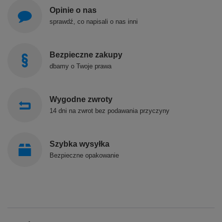
Opinie o nas
sprawdź, co napisali o nas inni
Bezpieczne zakupy
dbamy o Twoje prawa
Wygodne zwroty
14 dni na zwrot bez podawania przyczyny
Szybka wysyłka
Bezpieczne opakowanie