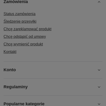
Zamówienia
Status zamówienia
Śledzenie przesyłki
Chcę zareklamować produkt
Chcę odstąpić od umowy
Chcę wymienić produkt
Kontakt
Konto
Regulaminy
Popularne kategorie