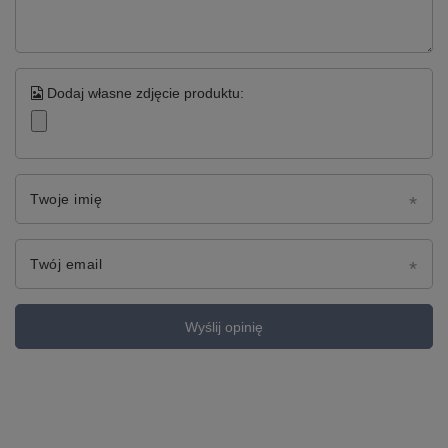
Dodaj własne zdjęcie produktu:
Twoje imię
Twój email
Wyślij opinię