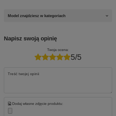
Model znajdziesz w kategoriach
Napisz swoją opinię
Twoja ocena:
5/5
Treść twojej opinii
Dodaj własne zdjęcie produktu: