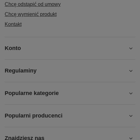
Chcę odstąpić od umowy
Chcę wymienić produkt
Kontakt
Konto
Regulaminy
Popularne kategorie
Popularni producenci
Znajdziesz nas