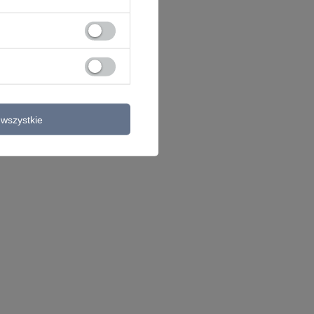
wszystkie