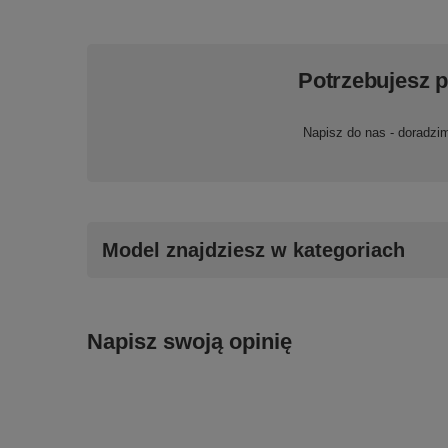
Potrzebujesz 
Napisz do nas - doradzi
Model znajdziesz w kategoriach
Napisz swoją opinię