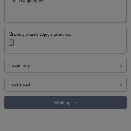
Treść twojej opinii
Dodaj własne zdjęcie produktu:
Twoje imię
Twój email
Wyślij opinię