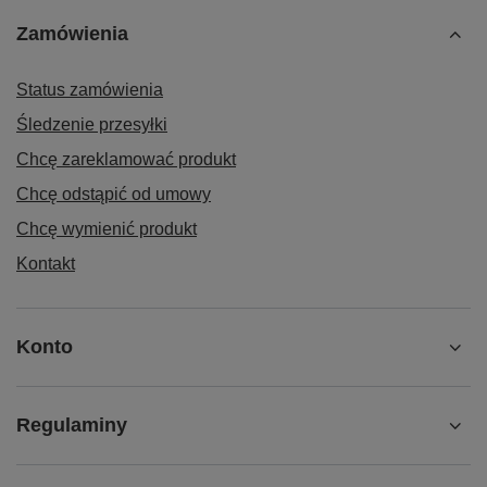
Zamówienia
Status zamówienia
Śledzenie przesyłki
Chcę zareklamować produkt
Chcę odstąpić od umowy
Chcę wymienić produkt
Kontakt
Konto
Regulaminy