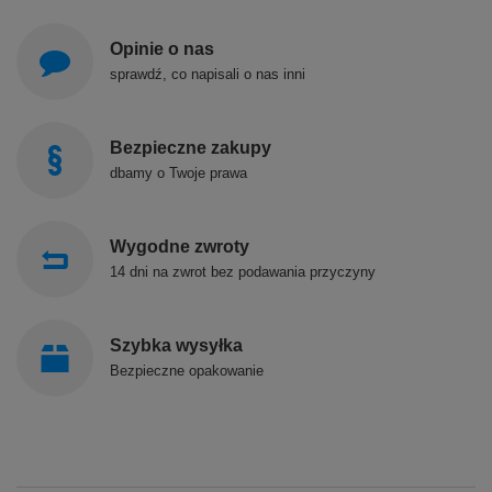
Opinie o nas
sprawdź, co napisali o nas inni
Bezpieczne zakupy
dbamy o Twoje prawa
Wygodne zwroty
14 dni na zwrot bez podawania przyczyny
Szybka wysyłka
Bezpieczne opakowanie