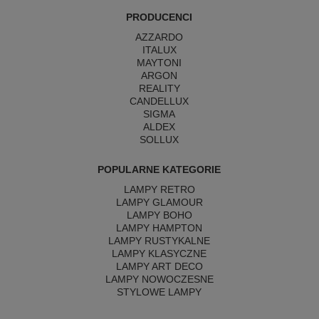
PRODUCENCI
AZZARDO
ITALUX
MAYTONI
ARGON
REALITY
CANDELLUX
SIGMA
ALDEX
SOLLUX
POPULARNE KATEGORIE
LAMPY RETRO
LAMPY GLAMOUR
LAMPY BOHO
LAMPY HAMPTON
LAMPY RUSTYKALNE
LAMPY KLASYCZNE
LAMPY ART DECO
LAMPY NOWOCZESNE
STYLOWE LAMPY