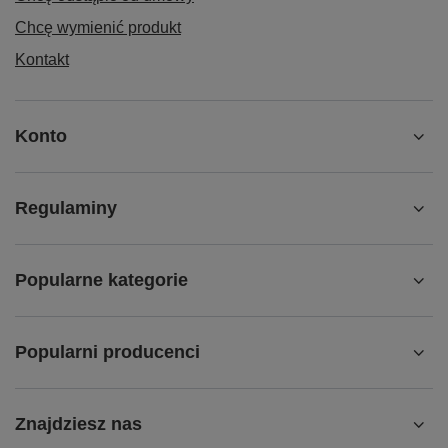
Chcę wymienić produkt
Kontakt
Konto
Regulaminy
Popularne kategorie
Popularni producenci
Znajdziesz nas