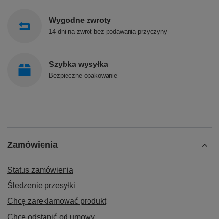
Wygodne zwroty
14 dni na zwrot bez podawania przyczyny
Szybka wysyłka
Bezpieczne opakowanie
Zamówienia
Status zamówienia
Śledzenie przesyłki
Chcę zareklamować produkt
Chcę odstąpić od umowy