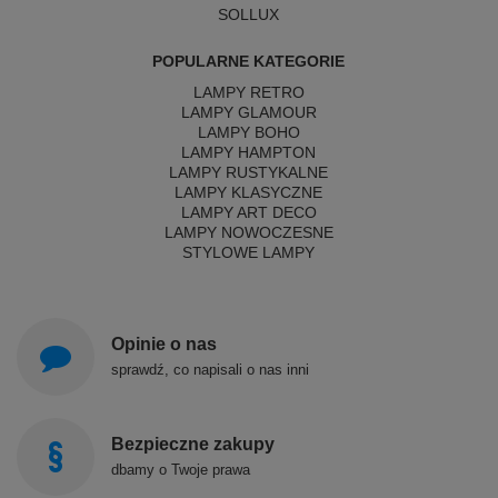
SOLLUX
POPULARNE KATEGORIE
LAMPY RETRO
LAMPY GLAMOUR
LAMPY BOHO
LAMPY HAMPTON
LAMPY RUSTYKALNE
LAMPY KLASYCZNE
LAMPY ART DECO
LAMPY NOWOCZESNE
STYLOWE LAMPY
Opinie o nas
sprawdź, co napisali o nas inni
Bezpieczne zakupy
dbamy o Twoje prawa