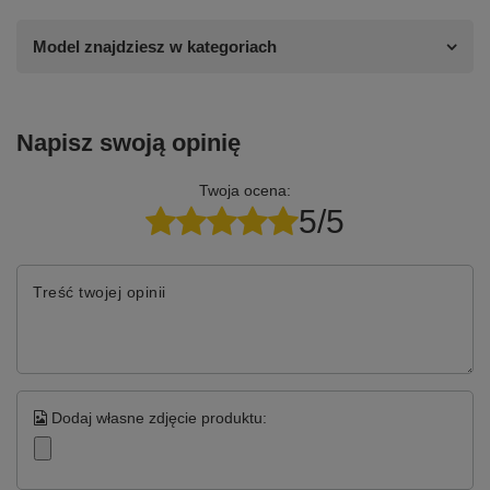
Model znajdziesz w kategoriach
Napisz swoją opinię
Twoja ocena:
5/5
Treść twojej opinii
Dodaj własne zdjęcie produktu: