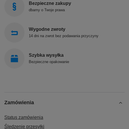
Bezpieczne zakupy
dbamy o Twoje prawa
Wygodne zwroty
14 dni na zwrot bez podawania przyczyny
Szybka wysyłka
Bezpieczne opakowanie
Zamówienia
Status zamówienia
Śledzenie przesyłki