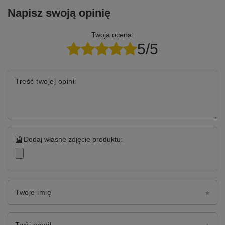
Napisz swoją opinię
Twoja ocena:
5/5
Treść twojej opinii
Dodaj własne zdjęcie produktu:
Twoje imię