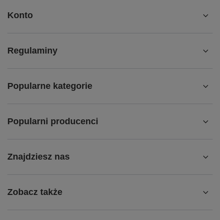
Konto
Regulaminy
Popularne kategorie
Popularni producenci
Znajdziesz nas
Zobacz także