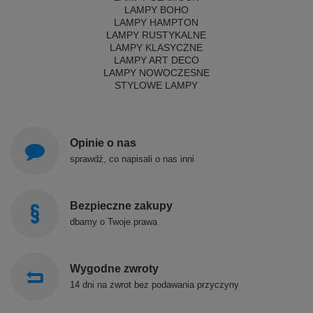
LAMPY BOHO
LAMPY HAMPTON
LAMPY RUSTYKALNE
LAMPY KLASYCZNE
LAMPY ART DECO
LAMPY NOWOCZESNE
STYLOWE LAMPY
Opinie o nas
sprawdź, co napisali o nas inni
Bezpieczne zakupy
dbamy o Twoje prawa
Wygodne zwroty
14 dni na zwrot bez podawania przyczyny