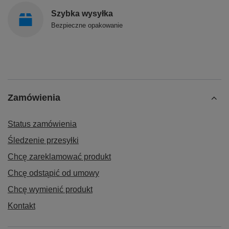
Szybka wysyłka
Bezpieczne opakowanie
Zamówienia
Status zamówienia
Śledzenie przesyłki
Chcę zareklamować produkt
Chcę odstąpić od umowy
Chcę wymienić produkt
Kontakt