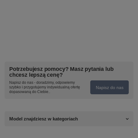
Potrzebujesz pomocy? Masz pytania lub
chcesz lepszą cenę?
Napisz do nas - doradzimy, odpowiemy
Napisz do nas
szybko i przygotujemy indywidualną ofertę
dopasowaną do Ciebie..
Model znajdziesz w kategoriach