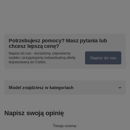
Potrzebujesz pomocy? Masz pytania lub
chcesz lepszą cenę?
Napisz do nas - doradzimy, odpowiemy
Napisz do nas
szybko i przygotujemy indywidualną ofertę
dopasowaną do Ciebie..
Model znajdziesz w kategoriach
Napisz swoją opinię
Twoja ocena: