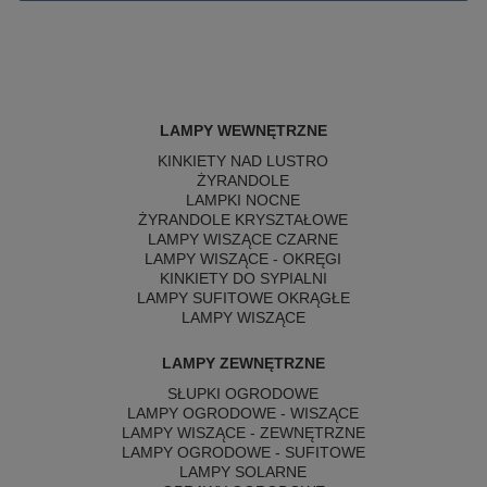
LAMPY WEWNĘTRZNE
KINKIETY NAD LUSTRO
ŻYRANDOLE
LAMPKI NOCNE
ŻYRANDOLE KRYSZTAŁOWE
LAMPY WISZĄCE CZARNE
LAMPY WISZĄCE - OKRĘGI
KINKIETY DO SYPIALNI
LAMPY SUFITOWE OKRĄGŁE
LAMPY WISZĄCE
LAMPY ZEWNĘTRZNE
SŁUPKI OGRODOWE
LAMPY OGRODOWE - WISZĄCE
LAMPY WISZĄCE - ZEWNĘTRZNE
LAMPY OGRODOWE - SUFITOWE
LAMPY SOLARNE