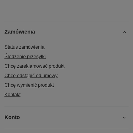
Zamówienia
Status zamówienia
Śledzenie przesyłki
Chcę zareklamować produkt
Chcę odstąpić od umowy
Chcę wymienić produkt
Kontakt
Konto