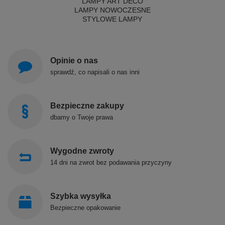
LAMPY ART DECO
LAMPY NOWOCZESNE
STYLOWE LAMPY
Opinie o nas
sprawdź, co napisali o nas inni
Bezpieczne zakupy
dbamy o Twoje prawa
Wygodne zwroty
14 dni na zwrot bez podawania przyczyny
Szybka wysyłka
Bezpieczne opakowanie