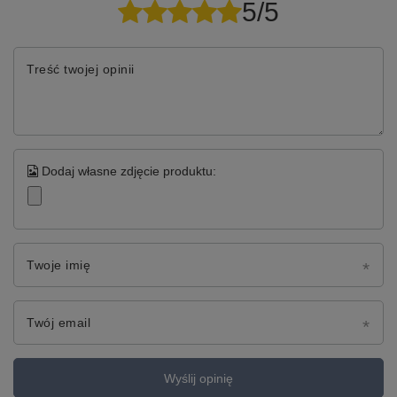
5/5
Treść twojej opinii
Dodaj własne zdjęcie produktu:
Twoje imię
Twój email
Wyślij opinię