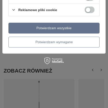
Reklamowe pliki cookie
Potwierdzam wszystkie
Potwierdzam wymagane
ZOBACZ RÓWNIEŻ