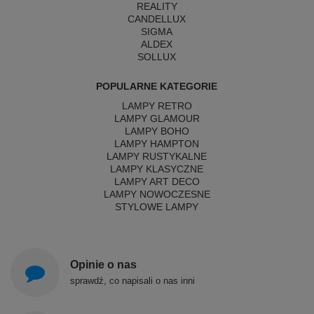
REALITY
CANDELLUX
SIGMA
ALDEX
SOLLUX
POPULARNE KATEGORIE
LAMPY RETRO
LAMPY GLAMOUR
LAMPY BOHO
LAMPY HAMPTON
LAMPY RUSTYKALNE
LAMPY KLASYCZNE
LAMPY ART DECO
LAMPY NOWOCZESNE
STYLOWE LAMPY
Opinie o nas
sprawdź, co napisali o nas inni