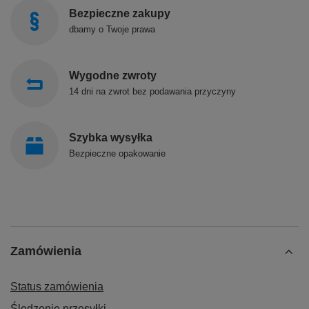
Bezpieczne zakupy
dbamy o Twoje prawa
Wygodne zwroty
14 dni na zwrot bez podawania przyczyny
Szybka wysyłka
Bezpieczne opakowanie
Zamówienia
Status zamówienia
Śledzenie przesyłki