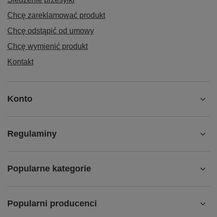
Chcę zareklamować produkt
Chcę odstąpić od umowy
Chcę wymienić produkt
Kontakt
Konto
Regulaminy
Popularne kategorie
Popularni producenci