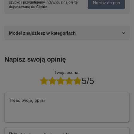
Napisz do nas
szybko i przygotujemy indywidualną ofertę
dopasowaną do Ciebie..
Model znajdziesz w kategoriach
Napisz swoją opinię
Twoja ocena:
5/5
Treść twojej opinii