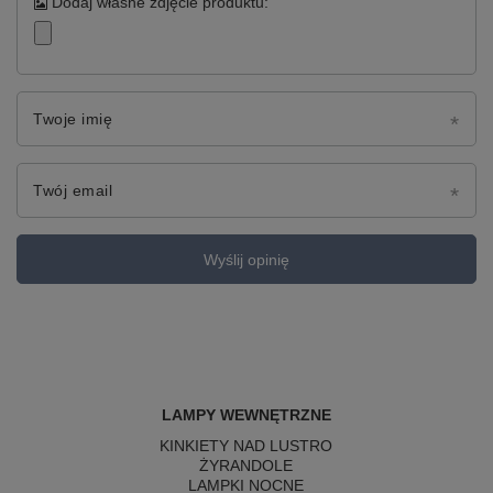
Dodaj własne zdjęcie produktu:
Twoje imię
Twój email
Wyślij opinię
LAMPY WEWNĘTRZNE
KINKIETY NAD LUSTRO
ŻYRANDOLE
LAMPKI NOCNE