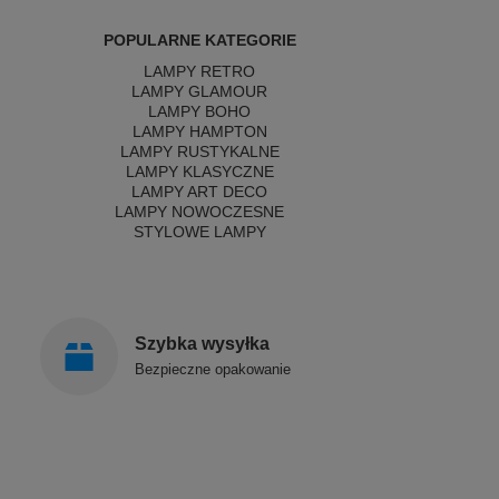
POPULARNE KATEGORIE
LAMPY RETRO
LAMPY GLAMOUR
LAMPY BOHO
LAMPY HAMPTON
LAMPY RUSTYKALNE
LAMPY KLASYCZNE
LAMPY ART DECO
LAMPY NOWOCZESNE
STYLOWE LAMPY
Szybka wysyłka
Bezpieczne opakowanie