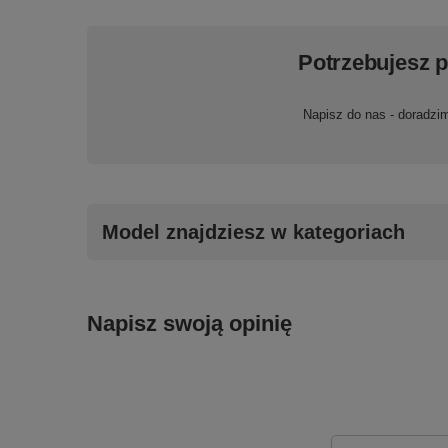
Potrzebujesz 
Napisz do nas - doradzi
Model znajdziesz w kategoriach
Napisz swoją opinię