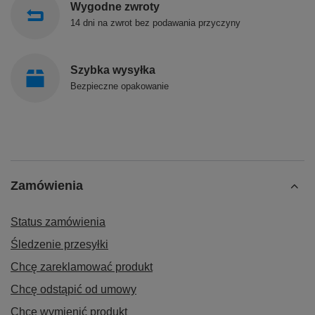
Wygodne zwroty
14 dni na zwrot bez podawania przyczyny
Szybka wysyłka
Bezpieczne opakowanie
Zamówienia
Status zamówienia
Śledzenie przesyłki
Chcę zareklamować produkt
Chcę odstąpić od umowy
Chcę wymienić produkt