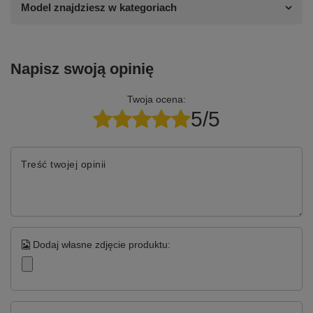
Model znajdziesz w kategoriach
Napisz swoją opinię
Twoja ocena:
5/5
Treść twojej opinii
Dodaj własne zdjęcie produktu: