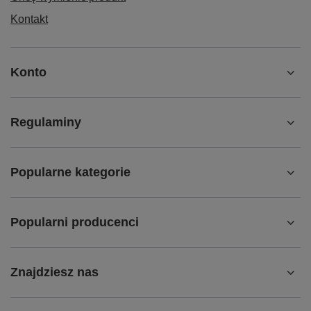
Kontakt
Konto
Regulaminy
Popularne kategorie
Popularni producenci
Znajdziesz nas