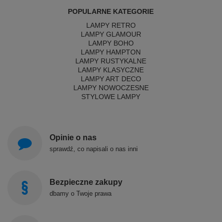
POPULARNE KATEGORIE
LAMPY RETRO
LAMPY GLAMOUR
LAMPY BOHO
LAMPY HAMPTON
LAMPY RUSTYKALNE
LAMPY KLASYCZNE
LAMPY ART DECO
LAMPY NOWOCZESNE
STYLOWE LAMPY
Opinie o nas
sprawdź, co napisali o nas inni
Bezpieczne zakupy
dbamy o Twoje prawa