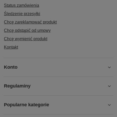
Status zamówienia
Śledzenie przesyłki
Chcę zareklamować produkt
Chcę odstąpić od umowy
Chcę wymienić produkt
Kontakt
Konto
Regulaminy
Popularne kategorie