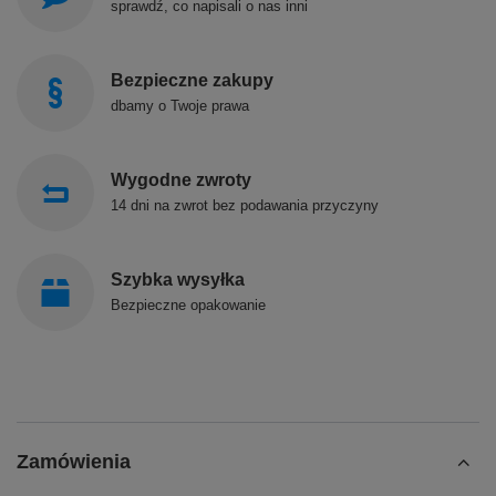
sprawdź, co napisali o nas inni
Bezpieczne zakupy
dbamy o Twoje prawa
Wygodne zwroty
14 dni na zwrot bez podawania przyczyny
Szybka wysyłka
Bezpieczne opakowanie
Zamówienia