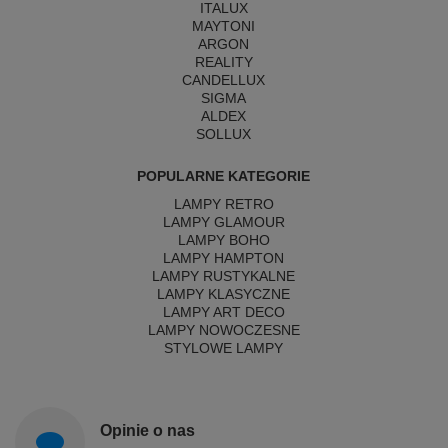
ITALUX
MAYTONI
ARGON
REALITY
CANDELLUX
SIGMA
ALDEX
SOLLUX
POPULARNE KATEGORIE
LAMPY RETRO
LAMPY GLAMOUR
LAMPY BOHO
LAMPY HAMPTON
LAMPY RUSTYKALNE
LAMPY KLASYCZNE
LAMPY ART DECO
LAMPY NOWOCZESNE
STYLOWE LAMPY
Opinie o nas