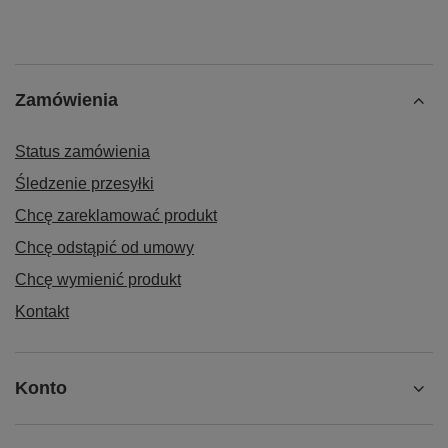
Zamówienia
Status zamówienia
Śledzenie przesyłki
Chcę zareklamować produkt
Chcę odstąpić od umowy
Chcę wymienić produkt
Kontakt
Konto