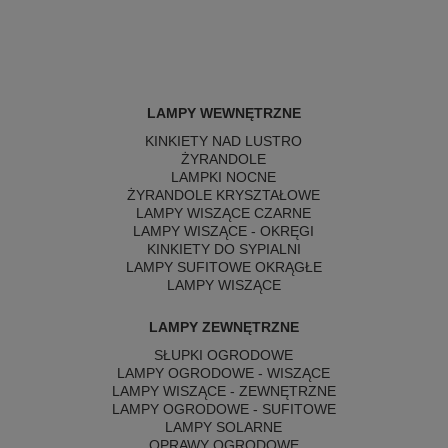
LAMPY WEWNĘTRZNE
KINKIETY NAD LUSTRO
ŻYRANDOLE
LAMPKI NOCNE
ŻYRANDOLE KRYSZTAŁOWE
LAMPY WISZĄCE CZARNE
LAMPY WISZĄCE - OKRĘGI
KINKIETY DO SYPIALNI
LAMPY SUFITOWE OKRĄGŁE
LAMPY WISZĄCE
LAMPY ZEWNĘTRZNE
SŁUPKI OGRODOWE
LAMPY OGRODOWE - WISZĄCE
LAMPY WISZĄCE - ZEWNĘTRZNE
LAMPY OGRODOWE - SUFITOWE
LAMPY SOLARNE
OPRAWY OGRODOWE