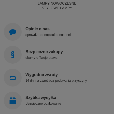
LAMPY NOWOCZESNE
STYLOWE LAMPY
Opinie o nas
sprawdź, co napisali o nas inni
Bezpieczne zakupy
dbamy o Twoje prawa
Wygodne zwroty
14 dni na zwrot bez podawania przyczyny
Szybka wysyłka
Bezpieczne opakowanie