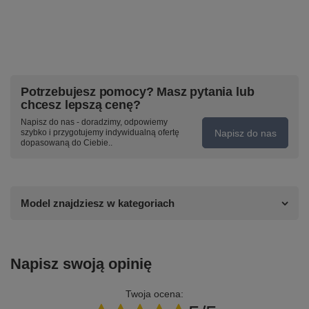
Potrzebujesz pomocy? Masz pytania lub
chcesz lepszą cenę?
Napisz do nas - doradzimy, odpowiemy
Napisz do nas
szybko i przygotujemy indywidualną ofertę
dopasowaną do Ciebie..
Model znajdziesz w kategoriach
Napisz swoją opinię
Twoja ocena: