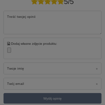
5/5
Treść twojej opinii
Dodaj własne zdjęcie produktu:
Twoje imię
Twój email
Wyślij opinię