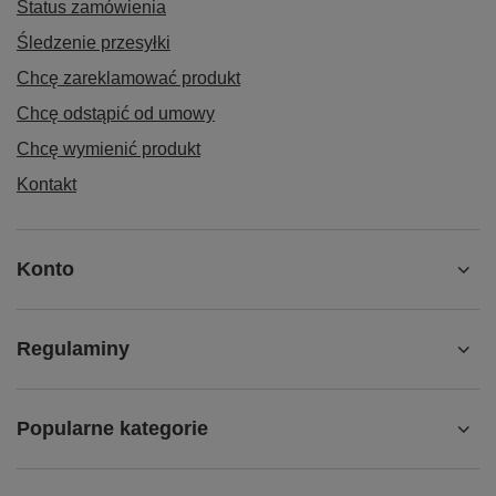
Status zamówienia
Śledzenie przesyłki
Chcę zareklamować produkt
Chcę odstąpić od umowy
Chcę wymienić produkt
Kontakt
Konto
Regulaminy
Popularne kategorie