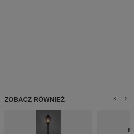
ZOBACZ RÓWNIEŻ