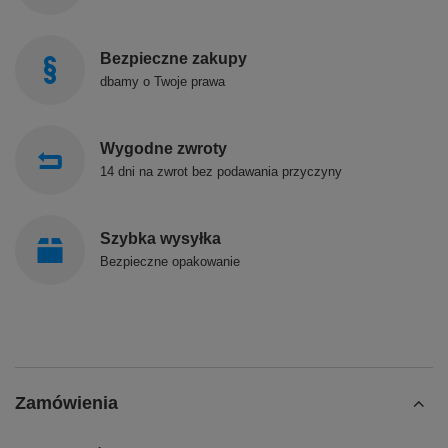
Bezpieczne zakupy
dbamy o Twoje prawa
Wygodne zwroty
14 dni na zwrot bez podawania przyczyny
Szybka wysyłka
Bezpieczne opakowanie
Zamówienia