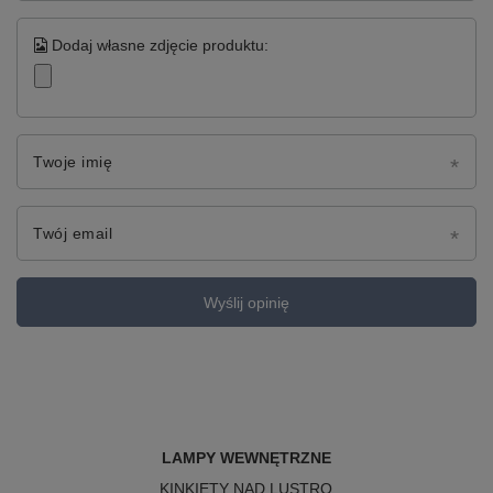
Dodaj własne zdjęcie produktu:
Twoje imię
Twój email
Wyślij opinię
LAMPY WEWNĘTRZNE
KINKIETY NAD LUSTRO