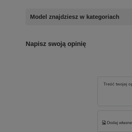
Model znajdziesz w kategoriach
Napisz swoją opinię
Treść twojej op
Dodaj własne 