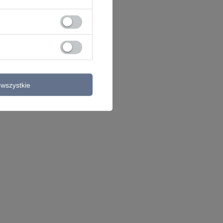
wszystkie