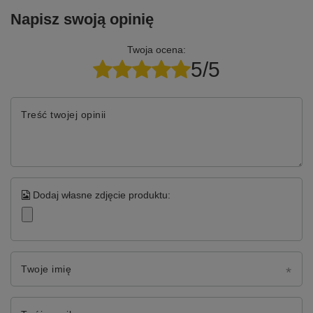
Napisz swoją opinię
Twoja ocena:
5/5
Treść twojej opinii
Dodaj własne zdjęcie produktu:
Twoje imię