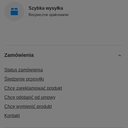
Szybka wysyłka
Bezpieczne opakowanie
Zamówienia
Status zamówienia
Śledzenie przesyłki
Chcę zareklamować produkt
Chcę odstąpić od umowy
Chcę wymienić produkt
Kontakt