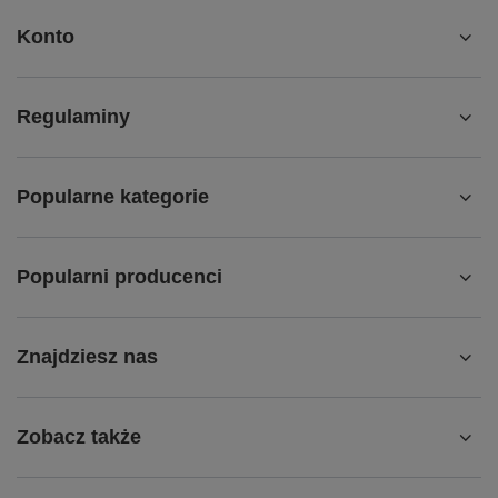
Konto
Regulaminy
Popularne kategorie
Popularni producenci
Znajdziesz nas
Zobacz także