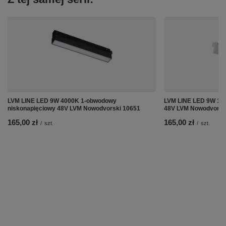
LVM LINE LED 9W 4000K 1-obwodowy
LVM LINE LED 9W 1-
niskonapięciowy 48V LVM Nowodvorski 10651
48V LVM Nowodvorsk
165,00 zł
165,00 zł
/
szt.
/
szt.