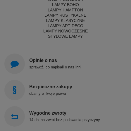
LAMPY BOHO
LAMPY HAMPTON
LAMPY RUSTYKALNE
LAMPY KLASYCZNE
LAMPY ART DECO
LAMPY NOWOCZESNE
STYLOWE LAMPY
Opinie o nas
sprawdź, co napisali o nas inni
Bezpieczne zakupy
dbamy o Twoje prawa
Wygodne zwroty
14 dni na zwrot bez podawania przyczyny